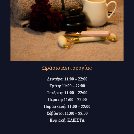
Ωράριο Λειτουργίας
Δευτέρα: 11:00 – 22:00
Τρίτη: 11:00 – 22:00
Τετάρτη: 11:00 – 22:00
Πέμπτη: 11:00 – 22:00
Παρασκευή: 11:00 – 22:00
Σάββατο: 11:00 – 22:00
Κυριακή: ΚΛΕΙΣΤΑ