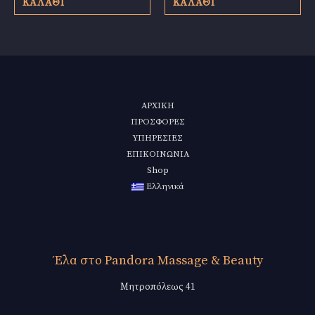
ΚΑΛΆΘΙ
ΚΑΛΆΘΙ
ΑΡΧΙΚΗ
ΠΡΟΣΦΟΡΕΣ
ΥΠΗΡΕΣΙΕΣ
ΕΠΙΚΟΙΝΩΝΙΑ
Shop
Ελληνικά
Έλα στο Pandora Massage & Beauty
Μητροπόλεως 41