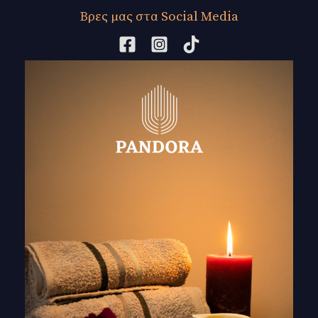
Βρες μας στα Social Media