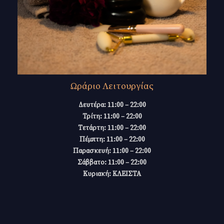
Ωράριο Λειτουργίας
Δευτέρα: 11:00 – 22:00
Τρίτη: 11:00 – 22:00
Τετάρτη: 11:00 – 22:00
Πέμπτη: 11:00 – 22:00
Παρασκευή: 11:00 – 22:00
Σάββατο: 11:00 – 22:00
Κυριακή: ΚΛΕΙΣΤΑ