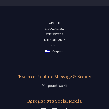
ΑΡΧΙΚΗ
ΠΡΟΣΦΟΡΕΣ
ΥΠΗΡΕΣΙΕΣ
ΕΠΙΚΟΙΝΩΝΙΑ
Shop
Ελληνικά
Έλα στο Pandora Massage & Beauty
Μητροπόλεως 41
Βρες μας στα Social Media