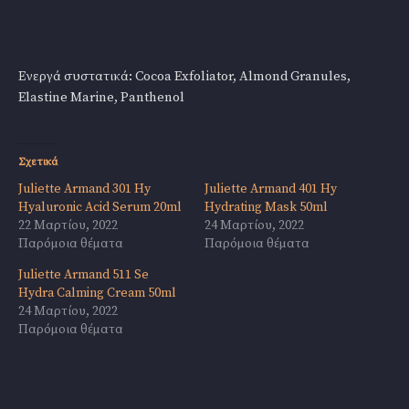
Ενεργά συστατικά: Cocoa Exfoliator, Almond Granules,
Elastine Marine, Panthenol
Σχετικά
Juliette Armand 301 Hy
Juliette Armand 401 Hy
Hyaluronic Acid Serum 20ml
Hydrating Mask 50ml
22 Μαρτίου, 2022
24 Μαρτίου, 2022
Παρόμοια θέματα
Παρόμοια θέματα
Juliette Armand 511 Se
Hydra Calming Cream 50ml
24 Μαρτίου, 2022
Παρόμοια θέματα