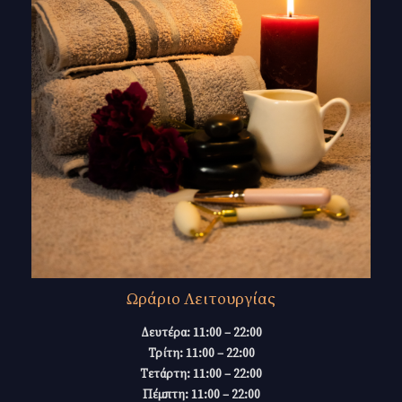
Ωράριο Λειτουργίας
Δευτέρα: 11:00 – 22:00
Τρίτη: 11:00 – 22:00
Τετάρτη: 11:00 – 22:00
Πέμπτη: 11:00 – 22:00