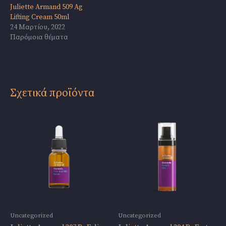
Juliette Armand 509 Ag
Lifting Cream 50ml
24 Μαρτίου, 2022
Παρόμοια θέματα
Σχετικά προϊόντα
Uncategorized
Uncategorized