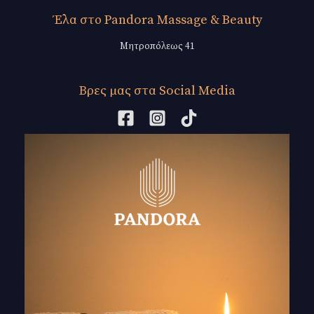
Έλα στο Pandora Massage & Beauty
Μητροπόλεως 41
Βρες μας στα Social Media