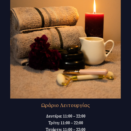
Ωράριο Λειτουργίας
Δευτέρα: 11:00 – 22:00
Τρίτη: 11:00 – 22:00
Τετάρτη: 11:00 – 22:00