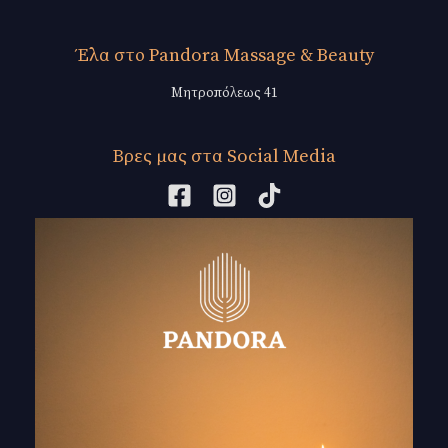
Έλα στο Pandora Massage & Beauty
Μητροπόλεως 41
Βρες μας στα Social Media