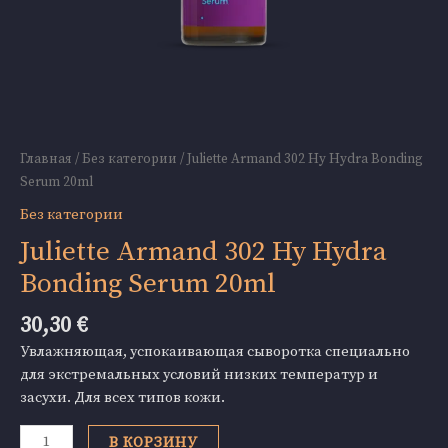
Главная
/
Без категории
/ Juliette Armand 302 Hy Hydra Bonding
Serum 20ml
Без категории
Juliette Armand 302 Hy Hydra
Bonding Serum 20ml
30,30
€
Увлажняющая, успокаивающая сыворотка специально
для экстремальных условий низких температур и
засухи. Для всех типов кожи.
Количество
В КОРЗИНУ