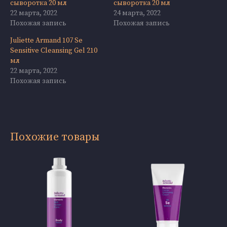
сыворотка 20 мл
сыворотка 20 мл
22 марта, 2022
24 марта, 2022
Похожая запись
Похожая запись
Juliette Armand 107 Se
Sensitive Cleansing Gel 210
мл
22 марта, 2022
Похожая запись
Похожие товары