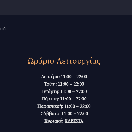
кий
Ωράριο Λειτουργίας
Δευτέρα: 11:00 – 22:00
Τρίτη: 11:00 – 22:00
Τετάρτη: 11:00 – 22:00
Πέμπτη: 11:00 – 22:00
Παρασκευή: 11:00 – 22:00
Σάββατο: 11:00 – 22:00
Κυριακή: ΚΛΕΙΣΤΑ