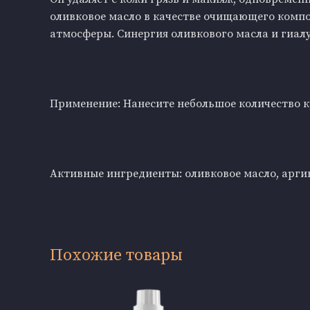
оливковое масло в качестве очищающего компо
атмосферы. Синергия оливкового масла и гиал
Применение: Нанесите небольшое количество 
Активные ингредиенты: оливковое масло, арги
Похожие товары