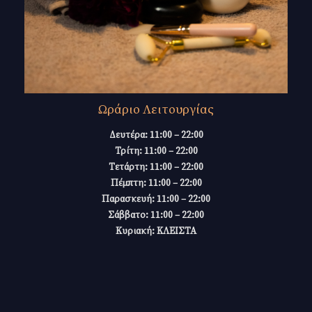
Ωράριο Λειτουργίας
Δευτέρα: 11:00 – 22:00
Τρίτη: 11:00 – 22:00
Τετάρτη: 11:00 – 22:00
Πέμπτη: 11:00 – 22:00
Παρασκευή: 11:00 – 22:00
Σάββατο: 11:00 – 22:00
Κυριακή: ΚΛΕΙΣΤΑ