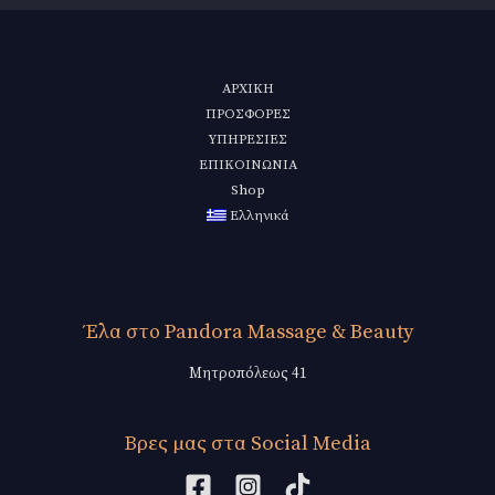
ΑΡΧΙΚΗ
ΠΡΟΣΦΟΡΕΣ
ΥΠΗΡΕΣΙΕΣ
ΕΠΙΚΟΙΝΩΝΙΑ
Shop
Ελληνικά
Έλα στο Pandora Massage & Beauty
Μητροπόλεως 41
Βρες μας στα Social Media