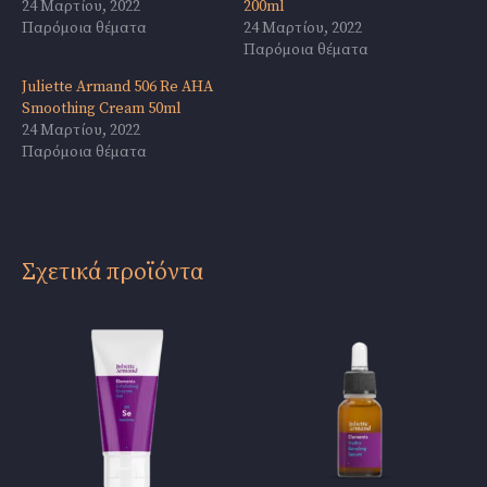
24 Μαρτίου, 2022
200ml
Παρόμοια θέματα
24 Μαρτίου, 2022
Παρόμοια θέματα
Juliette Armand 506 Re AHA
Smoothing Cream 50ml
24 Μαρτίου, 2022
Παρόμοια θέματα
Σχετικά προϊόντα