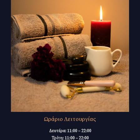
Ωράριο Λειτουργίας
Δευτέρα: 11:00 – 22:00
Τρίτη: 11:00 – 22:00