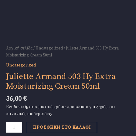
Αρχική σελίδα
/
Uncategorized
/ Juliette Armand 503 Hy Extra
Moisturizing Cream 50ml
Uncategorized
Juliette Armand 503 Hy Extra
Moisturizing Cream 50ml
36,00
€
Ενυδατική, συσφικτική κρέμα προσώπου για ξηρές και
κανονικές επιδερμίδες.
Juliette
ΠΡΟΣΘΉΚΗ ΣΤΟ ΚΑΛΆΘΙ
Armand