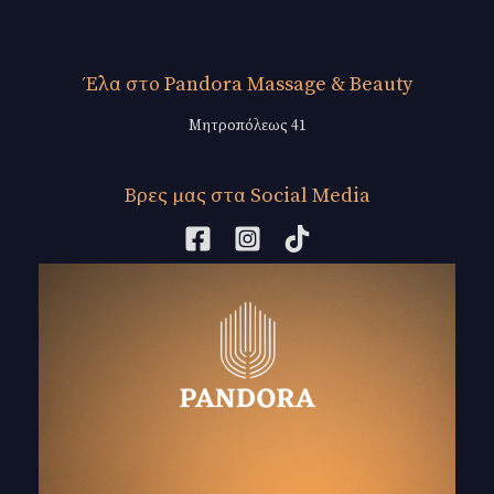
Έλα στο Pandora Massage & Beauty
Μητροπόλεως 41
Βρες μας στα Social Media