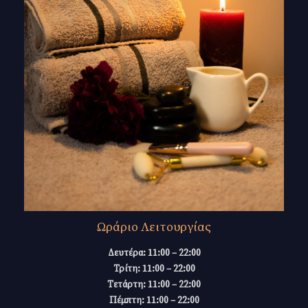
Ωράριο Λειτουργίας
Δευτέρα: 11:00 – 22:00
Τρίτη: 11:00 – 22:00
Τετάρτη: 11:00 – 22:00
Πέμπτη: 11:00 – 22:00