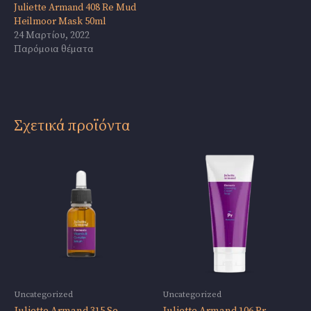
Juliette Armand 408 Re Mud
Heilmoor Mask 50ml
24 Μαρτίου, 2022
Παρόμοια θέματα
Σχετικά προϊόντα
Uncategorized
Uncategorized