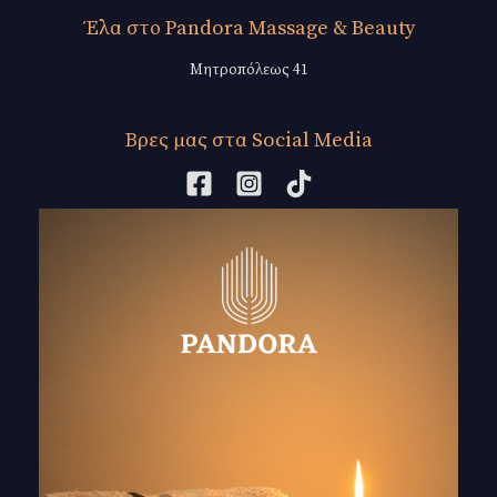
Έλα στο Pandora Massage & Beauty
Μητροπόλεως 41
Βρες μας στα Social Media