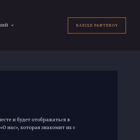
ΚΛΕΙΣΕ ΡΑΝΤΕΒΟΥ
КИЙ
месте и будет отображаться в
О нас», которая знакомит их с