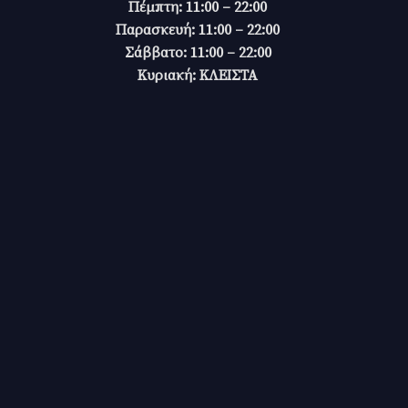
Πέμπτη: 11:00 – 22:00
Παρασκευή: 11:00 – 22:00
Σάββατο: 11:00 – 22:00
Κυριακή: ΚΛΕΙΣΤΑ