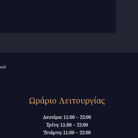
кий
Ωράριο Λειτουργίας
Δευτέρα: 11:00 – 22:00
Τρίτη: 11:00 – 22:00
Τετάρτη: 11:00 – 22:00